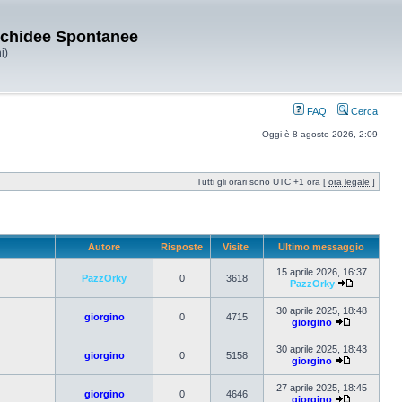
Orchidee Spontanee
i)
FAQ
Cerca
Oggi è 8 agosto 2026, 2:09
Tutti gli orari sono UTC +1 ora [
ora legale
]
Autore
Risposte
Visite
Ultimo messaggio
15 aprile 2026, 16:37
PazzOrky
0
3618
PazzOrky
30 aprile 2025, 18:48
giorgino
0
4715
giorgino
30 aprile 2025, 18:43
giorgino
0
5158
giorgino
27 aprile 2025, 18:45
giorgino
0
4646
giorgino