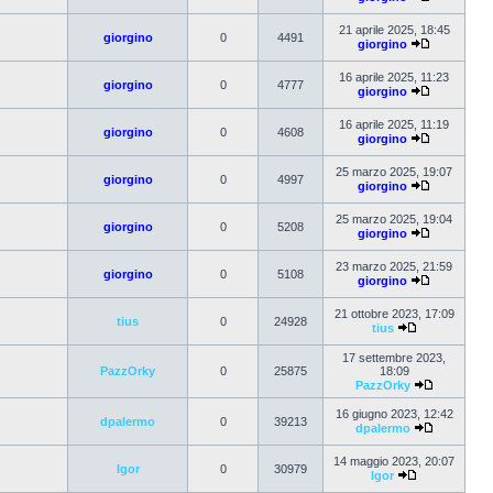
21 aprile 2025, 18:45
giorgino
0
4491
giorgino
16 aprile 2025, 11:23
giorgino
0
4777
giorgino
16 aprile 2025, 11:19
giorgino
0
4608
giorgino
25 marzo 2025, 19:07
giorgino
0
4997
giorgino
25 marzo 2025, 19:04
giorgino
0
5208
giorgino
23 marzo 2025, 21:59
giorgino
0
5108
giorgino
21 ottobre 2023, 17:09
tius
0
24928
tius
17 settembre 2023,
PazzOrky
0
25875
18:09
PazzOrky
16 giugno 2023, 12:42
dpalermo
0
39213
dpalermo
14 maggio 2023, 20:07
Igor
0
30979
Igor