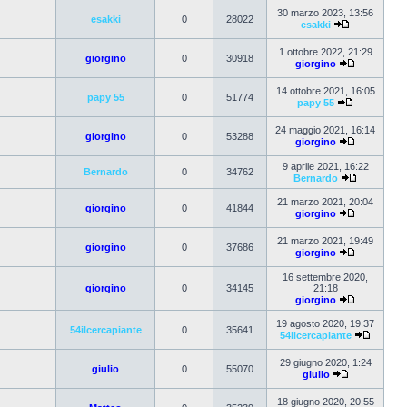
30 marzo 2023, 13:56
esakki
0
28022
esakki
1 ottobre 2022, 21:29
giorgino
0
30918
giorgino
14 ottobre 2021, 16:05
papy 55
0
51774
papy 55
24 maggio 2021, 16:14
giorgino
0
53288
giorgino
9 aprile 2021, 16:22
Bernardo
0
34762
Bernardo
21 marzo 2021, 20:04
giorgino
0
41844
giorgino
21 marzo 2021, 19:49
giorgino
0
37686
giorgino
16 settembre 2020,
giorgino
0
34145
21:18
giorgino
19 agosto 2020, 19:37
54ilcercapiante
0
35641
54ilcercapiante
29 giugno 2020, 1:24
giulio
0
55070
giulio
18 giugno 2020, 20:55