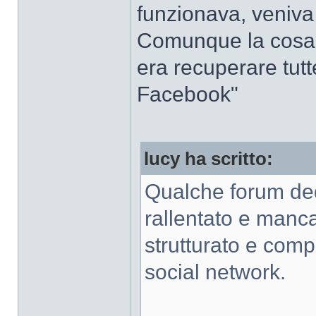
funzionava, veniva 
Comunque la cosa 
era recuperare tutt
Facebook"
lucy ha scritto:
Qualche forum de
rallentato e manc
strutturato e comp
social network.