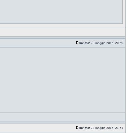
Inviato:
23 maggio 2016, 20:59
Inviato:
23 maggio 2016, 21:51