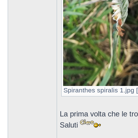
Spiranthes spiralis 1.jpg 
La prima volta che le tro
Saluti