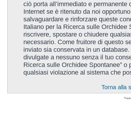
ciò porta all’immediato e permanente di
Internet se è ritenuto da noi opportuno. 
salvaguardare e rinforzare queste cond
Italiano per la Ricerca sulle Orchidee 
riscrivere, spostare o chiudere qualsi
necessario. Come fruitore di questo se
inviato sia conservata in un database
divulgate a nessuno senza il tuo conse
Ricerca sulle Orchidee Spontanee” o p
qualsiasi violazione al sistema che p
Torna alla
Trad