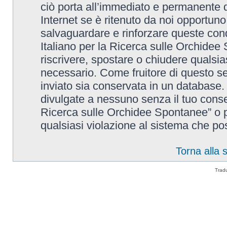
ciò porta all’immediato e permanente di
Internet se è ritenuto da noi opportuno. 
salvaguardare e rinforzare queste cond
Italiano per la Ricerca sulle Orchidee 
riscrivere, spostare o chiudere qualsi
necessario. Come fruitore di questo se
inviato sia conservata in un database
divulgate a nessuno senza il tuo conse
Ricerca sulle Orchidee Spontanee” o p
qualsiasi violazione al sistema che p
Torna alla
Trad