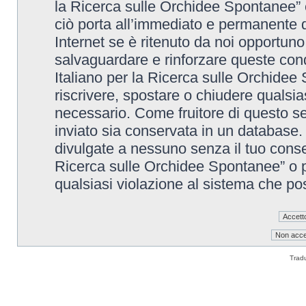
la Ricerca sulle Orchidee Spontanee” è
ciò porta all’immediato e permanente di
Internet se è ritenuto da noi opportuno. 
salvaguardare e rinforzare queste cond
Italiano per la Ricerca sulle Orchidee 
riscrivere, spostare o chiudere qualsi
necessario. Come fruitore di questo se
inviato sia conservata in un database
divulgate a nessuno senza il tuo conse
Ricerca sulle Orchidee Spontanee” o p
qualsiasi violazione al sistema che p
Trad