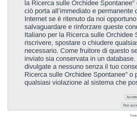
la Ricerca sulle Orchidee Spontanee” è
ciò porta all’immediato e permanente di
Internet se è ritenuto da noi opportuno. 
salvaguardare e rinforzare queste cond
Italiano per la Ricerca sulle Orchidee 
riscrivere, spostare o chiudere qualsi
necessario. Come fruitore di questo se
inviato sia conservata in un database
divulgate a nessuno senza il tuo conse
Ricerca sulle Orchidee Spontanee” o p
qualsiasi violazione al sistema che p
Trad