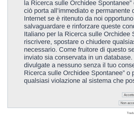
la Ricerca sulle Orchidee Spontanee” è
ciò porta all’immediato e permanente di
Internet se è ritenuto da noi opportuno. 
salvaguardare e rinforzare queste cond
Italiano per la Ricerca sulle Orchidee 
riscrivere, spostare o chiudere qualsi
necessario. Come fruitore di questo se
inviato sia conservata in un database
divulgate a nessuno senza il tuo conse
Ricerca sulle Orchidee Spontanee” o p
qualsiasi violazione al sistema che p
Trad