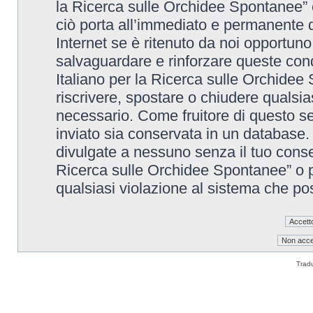
la Ricerca sulle Orchidee Spontanee” è
ciò porta all’immediato e permanente di
Internet se è ritenuto da noi opportuno. 
salvaguardare e rinforzare queste cond
Italiano per la Ricerca sulle Orchidee 
riscrivere, spostare o chiudere qualsi
necessario. Come fruitore di questo se
inviato sia conservata in un database
divulgate a nessuno senza il tuo conse
Ricerca sulle Orchidee Spontanee” o p
qualsiasi violazione al sistema che p
Trad