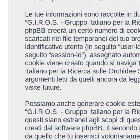
Le tue informazioni sono raccolte in d
“G.I.R.O.S. - Gruppo Italiano per la R
phpBB creerà un certo numero di cooki
scaricati nei file temporanei del tuo 
identificativo utente (in seguito “user-
seguito “session-id”), assegnato aut
cookie viene creato quando si naviga t
Italiano per la Ricerca sulle Orchide
argomenti letti da quelli ancora da leg
visite future.
Possiamo anche generare cookie ester
“G.I.R.O.S. - Gruppo Italiano per la 
questi siano estranei agli scopi di que
creati dal software phpBB. Il secondo 
da quello che tu inserisci volontariame