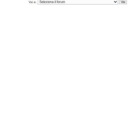
Vai a: