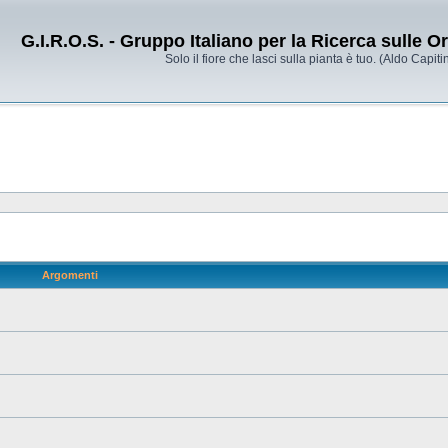
G.I.R.O.S. - Gruppo Italiano per la Ricerca sulle 
Solo il fiore che lasci sulla pianta è tuo. (Aldo Capitin
Argomenti