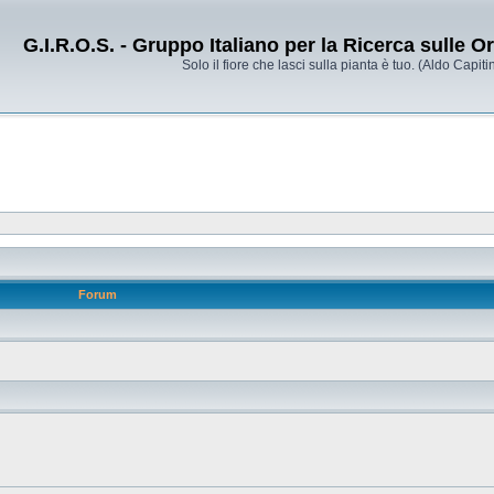
G.I.R.O.S. - Gruppo Italiano per la Ricerca sulle 
Solo il fiore che lasci sulla pianta è tuo. (Aldo Capitin
Forum