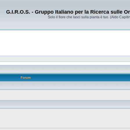
G.I.R.O.S. - Gruppo Italiano per la Ricerca sulle 
Solo il fiore che lasci sulla pianta è tuo. (Aldo Capitin
Forum