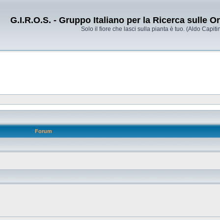
G.I.R.O.S. - Gruppo Italiano per la Ricerca sulle 
Solo il fiore che lasci sulla pianta è tuo. (Aldo Capitin
Forum