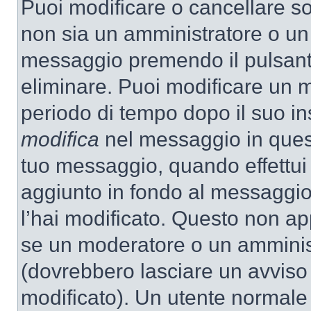
Puoi modificare o cancellare so
non sia un amministratore o un
messaggio premendo il pulsant
eliminare. Puoi modificare un m
periodo di tempo dopo il suo i
modifica
nel messaggio in quest
tuo messaggio, quando effettui 
aggiunto in fondo al messaggio
l’hai modificato. Questo non ap
se un moderatore o un amminis
(dovrebbero lasciare un avvis
modificato). Un utente normale