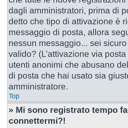
dagli amministratori, prima di po
detto che tipo di attivazione è r
messaggio di posta, allora segui
nessun messaggio... sei sicuro c
valido? (L’attivazione via posta 
utenti anonimi che abusano dell
di posta che hai usato sia giust
amministratore.
Top
» Mi sono registrato tempo fa
connettermi?!