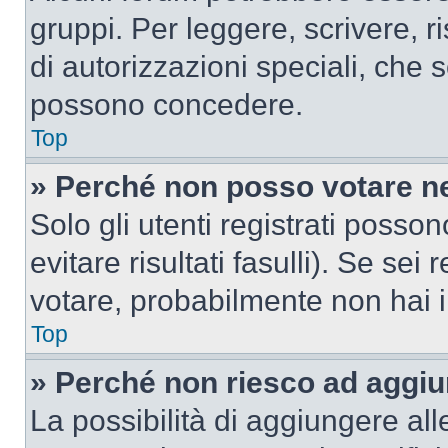
gruppi. Per leggere, scrivere, r
di autorizzazioni speciali, che 
possono concedere.
Top
» Perché non posso votare n
Solo gli utenti registrati poss
evitare risultati fasulli). Se se
votare, probabilmente non hai i 
Top
» Perché non riesco ad aggiu
La possibilità di aggiungere al