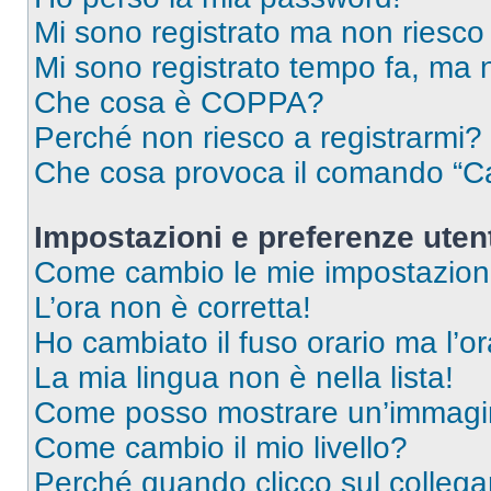
Mi sono registrato ma non riesco
Mi sono registrato tempo fa, ma 
Che cosa è COPPA?
Perché non riesco a registrarmi?
Che cosa provoca il comando “Ca
Impostazioni e preferenze uten
Come cambio le mie impostazion
L’ora non è corretta!
Ho cambiato il fuso orario ma l’o
La mia lingua non è nella lista!
Come posso mostrare un’immagin
Come cambio il mio livello?
Perché quando clicco sul collegam