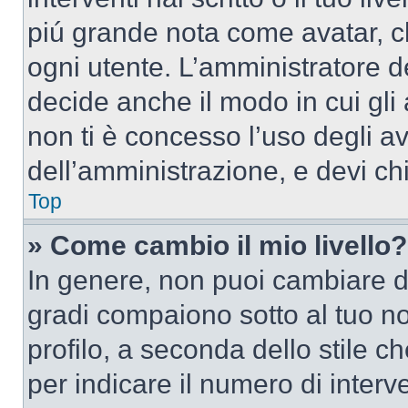
piú grande nota come avatar, c
ogni utente. L’amministratore d
decide anche il modo in cui gli
non ti è concesso l’uso degli av
dell’amministrazione, e devi chi
Top
» Come cambio il mio livello?
In genere, non puoi cambiare dir
gradi compaiono sotto al tuo n
profilo, a seconda dello stile ch
per indicare il numero di interve