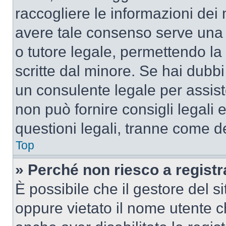
raccogliere le informazioni dei 
avere tale consenso serve una r
o tutore legale, permettendo la
scritte dal minore. Se hai dubbi 
un consulente legale per assis
non può fornire consigli legali 
questioni legali, tranne come de
Top
» Perché non riesco a regist
È possibile che il gestore del si
oppure vietato il nome utente c