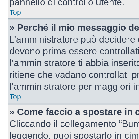
pannello di controllo utente.
Top
» Perché il mio messaggio d
L’amministratore può decidere c
devono prima essere controllati
l’amministratore ti abbia inseri
ritiene che vadano controllati pr
l’amministratore per maggiori i
Top
» Come faccio a spostare in
Cliccando il collegamento “Bum
leggendo, puoi spostarlo in cima