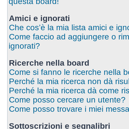
questa board!
Amici e ignorati
Che cos’è la mia lista amici e ign
Come faccio ad aggiungere o rimu
ignorati?
Ricerche nella board
Come si fanno le ricerche nella 
Perché la mia ricerca non dà risul
Perché la mia ricerca dà come ri
Come posso cercare un utente?
Come posso trovare i miei messag
Sottoscrizioni e segnalibri