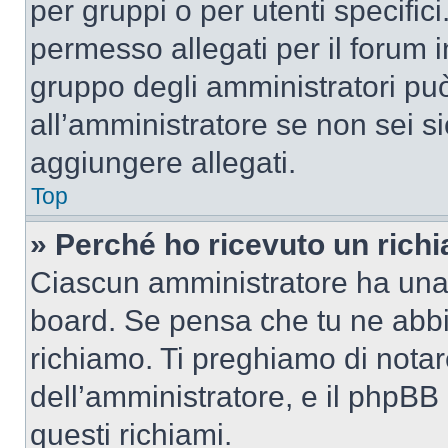
per gruppi o per utenti specifi
permesso allegati per il forum i
gruppo degli amministratori può
all’amministratore se non sei si
aggiungere allegati.
Top
» Perché ho ricevuto un rich
Ciascun amministratore ha una p
board. Se pensa che tu ne abbi
richiamo. Ti preghiamo di nota
dell’amministratore, e il phpB
questi richiami.