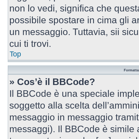
non lo vedi, significa che quest
possibile spostare in cima gli
un messaggio. Tuttavia, sii sicu
cui ti trovi.
Top
Formattaz
» Cos’è il BBCode?
Il BBCode è una speciale imple
soggetto alla scelta dell’ammini
messaggio in messaggio tramite
messaggi). Il BBCode è simile 