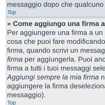
messaggio dopo che qualcuno h
Top
» Come aggiungo una firma a
Per aggiungere una firma a un
cosa che puoi fare modificando i
firma, quando scrivi un messag
firma
per aggiungerla. Puoi an
firma a tutti i tuoi messaggi s
Aggiungi sempre la mia firma
ne
aggiungere la firma deselezion
messaggio).
Top