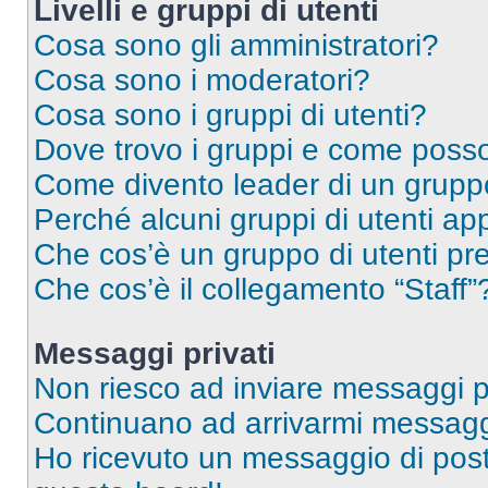
Livelli e gruppi di utenti
Cosa sono gli amministratori?
Cosa sono i moderatori?
Cosa sono i gruppi di utenti?
Dove trovo i gruppi e come posso 
Come divento leader di un grup
Perché alcuni gruppi di utenti app
Che cos’è un gruppo di utenti pre
Che cos’è il collegamento “Staff”
Messaggi privati
Non riesco ad inviare messaggi pr
Continuano ad arrivarmi messaggi 
Ho ricevuto un messaggio di pos