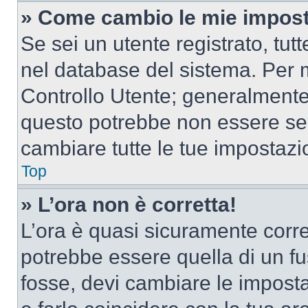
» Come cambio le mie impost
Se sei un utente registrato, tu
nel database del sistema. Per m
Controllo Utente; generalmente
questo potrebbe non essere sem
cambiare tutte le tue impostazi
Top
» L’ora non è corretta!
L’ora è quasi sicuramente corr
potrebbe essere quella di un fus
fosse, devi cambiare le impostaz