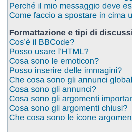
Perché il mio messaggio deve e
Come faccio a spostare in cima
Formattazione e tipi di discus
Cos’è il BBCode?
Posso usare l’HTML?
Cosa sono le emoticon?
Posso inserire delle immagini?
Che cosa sono gli annunci global
Cosa sono gli annunci?
Cosa sono gli argomenti importan
Cosa sono gli argomenti chiusi?
Che cosa sono le icone argomen