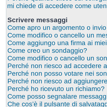
mi chiede di accedere come utent
Scrivere messaggi
Come apro un argomento o invio
Come modifico o cancello un me
Come aggiungo una firma ai mie
Come creo un sondaggio?
Come modifico o cancello un so
Perché non riesco ad accedere 
Perché non posso votare nei so
Perché non riesco ad aggiungere 
Perché ho ricevuto un richiamo?
Come posso segnalare messaggi 
Che cos’è il pulsante di salvatagg