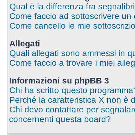
Qual è la differenza fra segnalibr
Come faccio ad sottoscrivere un
Come cancello le mie sottoscrizi
Allegati
Quali allegati sono ammessi in 
Come faccio a trovare i miei alleg
Informazioni su phpBB 3
Chi ha scritto questo programma
Perché la caratteristica X non è 
Chi devo contattare per segnalare
concernenti questa board?