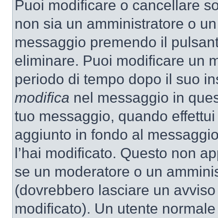
Puoi modificare o cancellare so
non sia un amministratore o un
messaggio premendo il pulsant
eliminare. Puoi modificare un m
periodo di tempo dopo il suo i
modifica
nel messaggio in quest
tuo messaggio, quando effettui 
aggiunto in fondo al messaggio
l’hai modificato. Questo non ap
se un moderatore o un amminis
(dovrebbero lasciare un avvis
modificato). Un utente normale