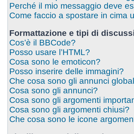
Perché il mio messaggio deve e
Come faccio a spostare in cima
Formattazione e tipi di discus
Cos’è il BBCode?
Posso usare l’HTML?
Cosa sono le emoticon?
Posso inserire delle immagini?
Che cosa sono gli annunci global
Cosa sono gli annunci?
Cosa sono gli argomenti importan
Cosa sono gli argomenti chiusi?
Che cosa sono le icone argomen