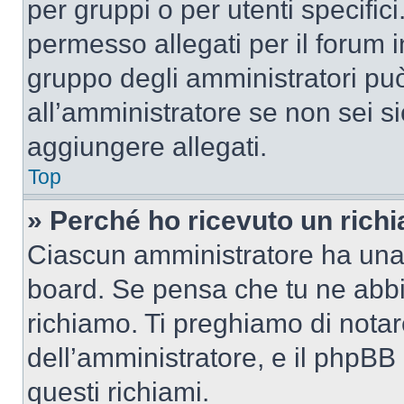
per gruppi o per utenti specifi
permesso allegati per il forum i
gruppo degli amministratori può
all’amministratore se non sei si
aggiungere allegati.
Top
» Perché ho ricevuto un rich
Ciascun amministratore ha una p
board. Se pensa che tu ne abbi
richiamo. Ti preghiamo di nota
dell’amministratore, e il phpB
questi richiami.