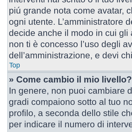
piú grande nota come avatar, c
ogni utente. L’amministratore d
decide anche il modo in cui gli
non ti è concesso l’uso degli av
dell’amministrazione, e devi chi
Top
» Come cambio il mio livello?
In genere, non puoi cambiare dir
gradi compaiono sotto al tuo n
profilo, a seconda dello stile ch
per indicare il numero di interve