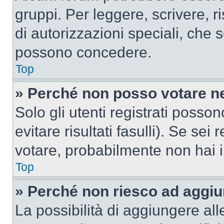
gruppi. Per leggere, scrivere, r
di autorizzazioni speciali, che 
possono concedere.
Top
» Perché non posso votare n
Solo gli utenti registrati poss
evitare risultati fasulli). Se se
votare, probabilmente non hai i 
Top
» Perché non riesco ad aggiu
La possibilità di aggiungere al