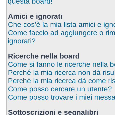
questa board!
Amici e ignorati
Che cos’è la mia lista amici e ign
Come faccio ad aggiungere o rimu
ignorati?
Ricerche nella board
Come si fanno le ricerche nella 
Perché la mia ricerca non dà risul
Perché la mia ricerca dà come ri
Come posso cercare un utente?
Come posso trovare i miei messag
Sottoscrizioni e segnalibri