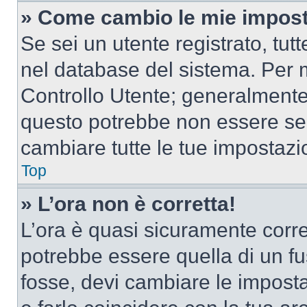
» Come cambio le mie impost
Se sei un utente registrato, tu
nel database del sistema. Per m
Controllo Utente; generalmente
questo potrebbe non essere sem
cambiare tutte le tue impostazi
Top
» L’ora non è corretta!
L’ora è quasi sicuramente corr
potrebbe essere quella di un fus
fosse, devi cambiare le impostaz