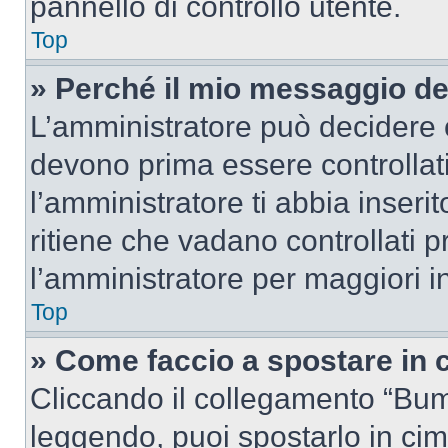
pannello di controllo utente.
Top
» Perché il mio messaggio d
L’amministratore può decidere c
devono prima essere controllati
l’amministratore ti abbia inseri
ritiene che vadano controllati pr
l’amministratore per maggiori i
Top
» Come faccio a spostare in
Cliccando il collegamento “Bum
leggendo, puoi spostarlo in cima