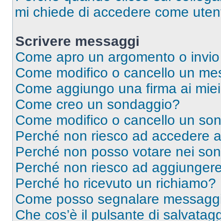
mi chiede di accedere come utent
Scrivere messaggi
Come apro un argomento o invio
Come modifico o cancello un me
Come aggiungo una firma ai mie
Come creo un sondaggio?
Come modifico o cancello un so
Perché non riesco ad accedere 
Perché non posso votare nei so
Perché non riesco ad aggiungere 
Perché ho ricevuto un richiamo?
Come posso segnalare messaggi 
Che cos’è il pulsante di salvatagg