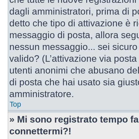
dagli amministratori, prima di po
detto che tipo di attivazione è r
messaggio di posta, allora segui
nessun messaggio... sei sicuro c
valido? (L’attivazione via posta 
utenti anonimi che abusano dell
di posta che hai usato sia giust
amministratore.
Top
» Mi sono registrato tempo fa
connettermi?!