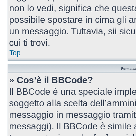
non lo vedi, significa che quest
possibile spostare in cima gli
un messaggio. Tuttavia, sii sicu
cui ti trovi.
Top
Formattaz
» Cos’è il BBCode?
Il BBCode è una speciale imple
soggetto alla scelta dell’ammini
messaggio in messaggio tramite
messaggi). Il BBCode è simile 