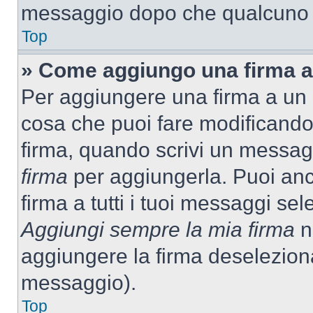
messaggio dopo che qualcuno h
Top
» Come aggiungo una firma a
Per aggiungere una firma a un
cosa che puoi fare modificando i
firma, quando scrivi un messag
firma
per aggiungerla. Puoi an
firma a tutti i tuoi messaggi s
Aggiungi sempre la mia firma
ne
aggiungere la firma deselezion
messaggio).
Top