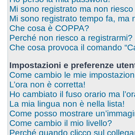
Mi sono registrato ma non riesco
Mi sono registrato tempo fa, ma 
Che cosa è COPPA?
Perché non riesco a registrarmi?
Che cosa provoca il comando “Ca
Impostazioni e preferenze uten
Come cambio le mie impostazion
L’ora non è corretta!
Ho cambiato il fuso orario ma l’o
La mia lingua non è nella lista!
Come posso mostrare un’immagin
Come cambio il mio livello?
Perché quando clicco sul collegam