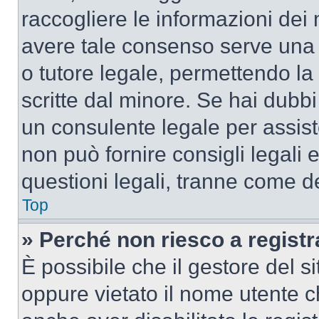
raccogliere le informazioni dei 
avere tale consenso serve una r
o tutore legale, permettendo la
scritte dal minore. Se hai dubbi 
un consulente legale per assis
non può fornire consigli legali 
questioni legali, tranne come de
Top
» Perché non riesco a regist
È possibile che il gestore del si
oppure vietato il nome utente c