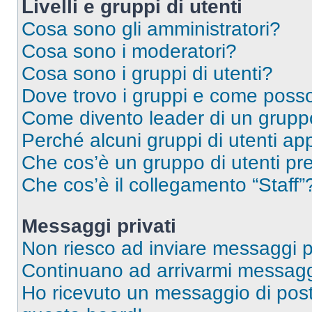
Livelli e gruppi di utenti
Cosa sono gli amministratori?
Cosa sono i moderatori?
Cosa sono i gruppi di utenti?
Dove trovo i gruppi e come posso 
Come divento leader di un grup
Perché alcuni gruppi di utenti app
Che cos’è un gruppo di utenti pre
Che cos’è il collegamento “Staff”
Messaggi privati
Non riesco ad inviare messaggi pr
Continuano ad arrivarmi messaggi 
Ho ricevuto un messaggio di pos