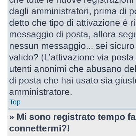
dagli amministratori, prima di po
detto che tipo di attivazione è r
messaggio di posta, allora segui
nessun messaggio... sei sicuro c
valido? (L’attivazione via posta 
utenti anonimi che abusano dell
di posta che hai usato sia giust
amministratore.
Top
» Mi sono registrato tempo fa
connettermi?!