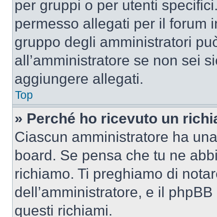
per gruppi o per utenti specifi
permesso allegati per il forum i
gruppo degli amministratori può
all’amministratore se non sei si
aggiungere allegati.
Top
» Perché ho ricevuto un rich
Ciascun amministratore ha una p
board. Se pensa che tu ne abbi
richiamo. Ti preghiamo di nota
dell’amministratore, e il phpB
questi richiami.