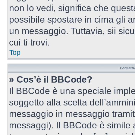
non lo vedi, significa che quest
possibile spostare in cima gli
un messaggio. Tuttavia, sii sicu
cui ti trovi.
Top
Formattaz
» Cos’è il BBCode?
Il BBCode è una speciale imple
soggetto alla scelta dell’ammini
messaggio in messaggio tramite
messaggi). Il BBCode è simile 