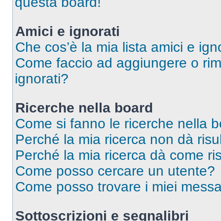
questa board!
Amici e ignorati
Che cos’è la mia lista amici e ign
Come faccio ad aggiungere o rimu
ignorati?
Ricerche nella board
Come si fanno le ricerche nella 
Perché la mia ricerca non dà risul
Perché la mia ricerca dà come ri
Come posso cercare un utente?
Come posso trovare i miei messag
Sottoscrizioni e segnalibri