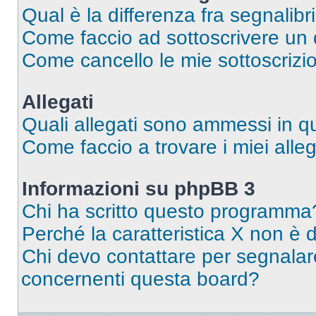
Qual è la differenza fra segnalibr
Come faccio ad sottoscrivere un
Come cancello le mie sottoscrizi
Allegati
Quali allegati sono ammessi in 
Come faccio a trovare i miei alleg
Informazioni su phpBB 3
Chi ha scritto questo programma
Perché la caratteristica X non è 
Chi devo contattare per segnalare
concernenti questa board?