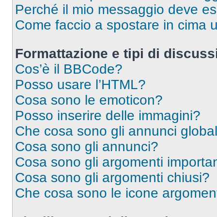
Perché il mio messaggio deve e
Come faccio a spostare in cima
Formattazione e tipi di discus
Cos’è il BBCode?
Posso usare l’HTML?
Cosa sono le emoticon?
Posso inserire delle immagini?
Che cosa sono gli annunci global
Cosa sono gli annunci?
Cosa sono gli argomenti importan
Cosa sono gli argomenti chiusi?
Che cosa sono le icone argomen