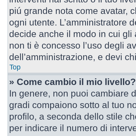
piú grande nota come avatar, c
ogni utente. L’amministratore d
decide anche il modo in cui gli
non ti è concesso l’uso degli av
dell’amministrazione, e devi chi
Top
» Come cambio il mio livello?
In genere, non puoi cambiare dir
gradi compaiono sotto al tuo n
profilo, a seconda dello stile ch
per indicare il numero di interve