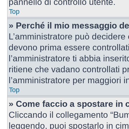
pannello di controllo utente.
Top
» Perché il mio messaggio d
L’amministratore può decidere c
devono prima essere controllati
l’amministratore ti abbia inseri
ritiene che vadano controllati pr
l’amministratore per maggiori i
Top
» Come faccio a spostare in
Cliccando il collegamento “Bum
leggendo, puoi spostarlo in cima