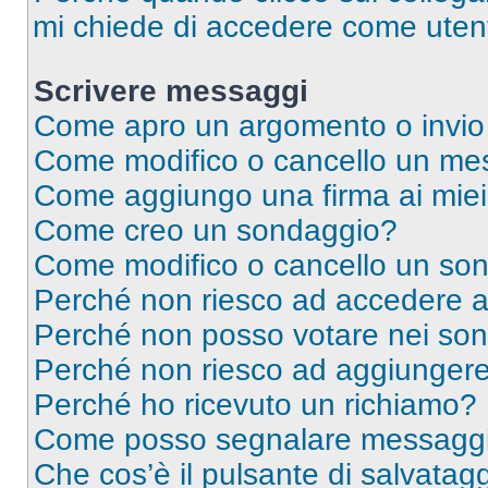
mi chiede di accedere come utent
Scrivere messaggi
Come apro un argomento o invio
Come modifico o cancello un me
Come aggiungo una firma ai mie
Come creo un sondaggio?
Come modifico o cancello un so
Perché non riesco ad accedere 
Perché non posso votare nei so
Perché non riesco ad aggiungere 
Perché ho ricevuto un richiamo?
Come posso segnalare messaggi 
Che cos’è il pulsante di salvatagg