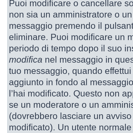
Puoi modificare o cancellare so
non sia un amministratore o un
messaggio premendo il pulsant
eliminare. Puoi modificare un m
periodo di tempo dopo il suo i
modifica
nel messaggio in quest
tuo messaggio, quando effettui 
aggiunto in fondo al messaggio
l’hai modificato. Questo non ap
se un moderatore o un amminis
(dovrebbero lasciare un avvis
modificato). Un utente normale