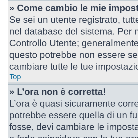
» Come cambio le mie impost
Se sei un utente registrato, tu
nel database del sistema. Per m
Controllo Utente; generalmente
questo potrebbe non essere sem
cambiare tutte le tue impostazi
Top
» L’ora non è corretta!
L’ora è quasi sicuramente corr
potrebbe essere quella di un fus
fosse, devi cambiare le impostaz