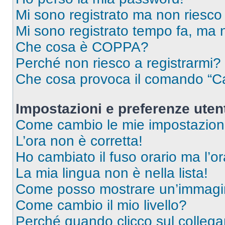
Mi sono registrato ma non riesco
Mi sono registrato tempo fa, ma 
Che cosa è COPPA?
Perché non riesco a registrarmi?
Che cosa provoca il comando “Ca
Impostazioni e preferenze uten
Come cambio le mie impostazion
L’ora non è corretta!
Ho cambiato il fuso orario ma l’o
La mia lingua non è nella lista!
Come posso mostrare un’immagin
Come cambio il mio livello?
Perché quando clicco sul collegam