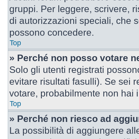
gruppi. Per leggere, scrivere, r
di autorizzazioni speciali, che 
possono concedere.
Top
» Perché non posso votare n
Solo gli utenti registrati poss
evitare risultati fasulli). Se se
votare, probabilmente non hai i 
Top
» Perché non riesco ad aggiu
La possibilità di aggiungere al