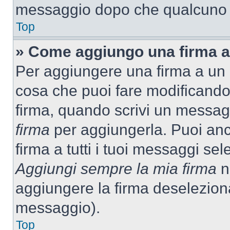
messaggio dopo che qualcuno h
Top
» Come aggiungo una firma a
Per aggiungere una firma a un
cosa che puoi fare modificando i
firma, quando scrivi un messag
firma
per aggiungerla. Puoi an
firma a tutti i tuoi messaggi s
Aggiungi sempre la mia firma
ne
aggiungere la firma deselezion
messaggio).
Top