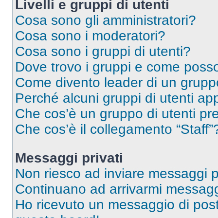
Livelli e gruppi di utenti
Cosa sono gli amministratori?
Cosa sono i moderatori?
Cosa sono i gruppi di utenti?
Dove trovo i gruppi e come posso 
Come divento leader di un grup
Perché alcuni gruppi di utenti app
Che cos’è un gruppo di utenti pre
Che cos’è il collegamento “Staff”
Messaggi privati
Non riesco ad inviare messaggi pr
Continuano ad arrivarmi messaggi 
Ho ricevuto un messaggio di pos