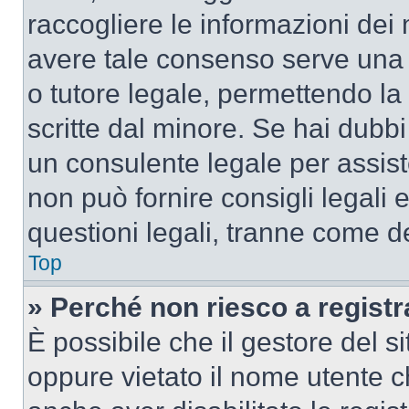
raccogliere le informazioni dei 
avere tale consenso serve una r
o tutore legale, permettendo la
scritte dal minore. Se hai dubbi 
un consulente legale per assis
non può fornire consigli legali 
questioni legali, tranne come de
Top
» Perché non riesco a regist
È possibile che il gestore del si
oppure vietato il nome utente c