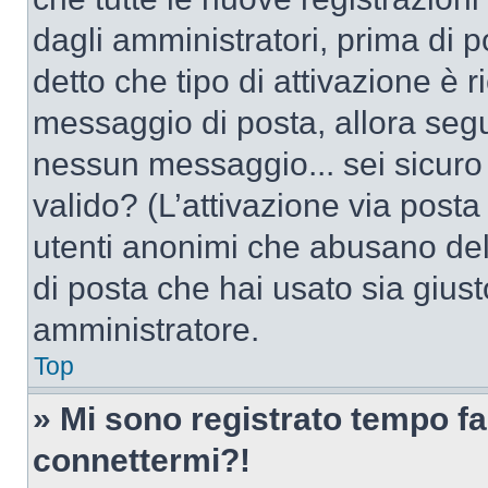
dagli amministratori, prima di po
detto che tipo di attivazione è r
messaggio di posta, allora segui
nessun messaggio... sei sicuro c
valido? (L’attivazione via posta 
utenti anonimi che abusano dell
di posta che hai usato sia giust
amministratore.
Top
» Mi sono registrato tempo fa
connettermi?!