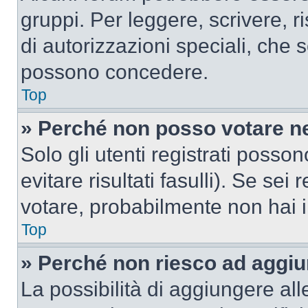
gruppi. Per leggere, scrivere, r
di autorizzazioni speciali, che 
possono concedere.
Top
» Perché non posso votare n
Solo gli utenti registrati poss
evitare risultati fasulli). Se se
votare, probabilmente non hai i 
Top
» Perché non riesco ad aggiu
La possibilità di aggiungere al