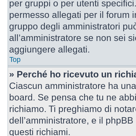
per gruppi o per utenti specifi
permesso allegati per il forum i
gruppo degli amministratori può
all’amministratore se non sei si
aggiungere allegati.
Top
» Perché ho ricevuto un rich
Ciascun amministratore ha una p
board. Se pensa che tu ne abbi
richiamo. Ti preghiamo di nota
dell’amministratore, e il phpB
questi richiami.