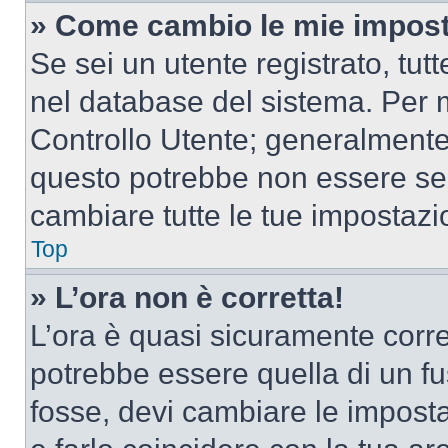
» Come cambio le mie impost
Se sei un utente registrato, tu
nel database del sistema. Per m
Controllo Utente; generalmente
questo potrebbe non essere sem
cambiare tutte le tue impostazi
Top
» L’ora non è corretta!
L’ora è quasi sicuramente corr
potrebbe essere quella di un fus
fosse, devi cambiare le impostaz