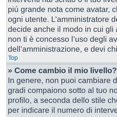
piú grande nota come avatar, c
ogni utente. L’amministratore d
decide anche il modo in cui gli
non ti è concesso l’uso degli av
dell’amministrazione, e devi chi
Top
» Come cambio il mio livello?
In genere, non puoi cambiare dir
gradi compaiono sotto al tuo n
profilo, a seconda dello stile ch
per indicare il numero di interve