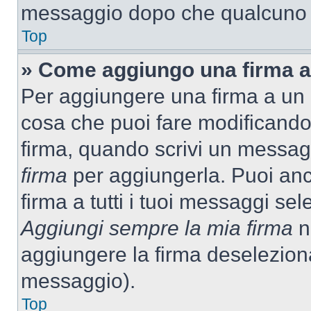
messaggio dopo che qualcuno h
Top
» Come aggiungo una firma a
Per aggiungere una firma a un
cosa che puoi fare modificando i
firma, quando scrivi un messag
firma
per aggiungerla. Puoi an
firma a tutti i tuoi messaggi s
Aggiungi sempre la mia firma
ne
aggiungere la firma deselezion
messaggio).
Top