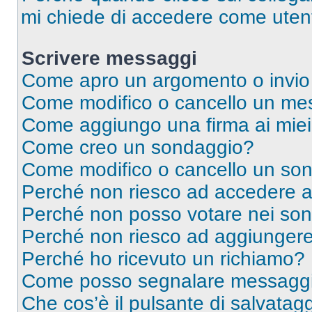
mi chiede di accedere come utent
Scrivere messaggi
Come apro un argomento o invio
Come modifico o cancello un me
Come aggiungo una firma ai mie
Come creo un sondaggio?
Come modifico o cancello un so
Perché non riesco ad accedere 
Perché non posso votare nei so
Perché non riesco ad aggiungere 
Perché ho ricevuto un richiamo?
Come posso segnalare messaggi 
Che cos’è il pulsante di salvatagg