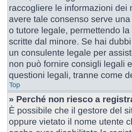
raccogliere le informazioni dei 
avere tale consenso serve una r
o tutore legale, permettendo la
scritte dal minore. Se hai dubbi 
un consulente legale per assis
non può fornire consigli legali 
questioni legali, tranne come de
Top
» Perché non riesco a regist
È possibile che il gestore del si
oppure vietato il nome utente c