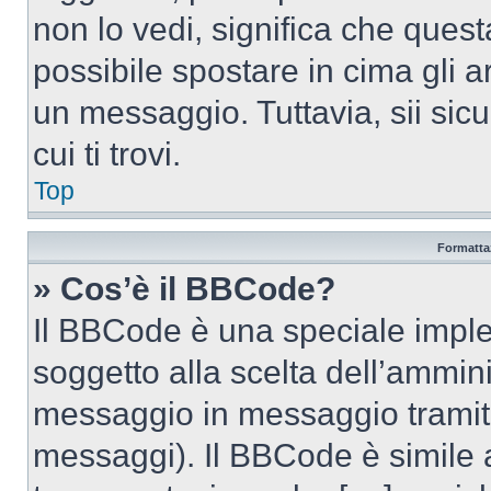
non lo vedi, significa che quest
possibile spostare in cima gli
un messaggio. Tuttavia, sii sicu
cui ti trovi.
Top
Formattaz
» Cos’è il BBCode?
Il BBCode è una speciale imple
soggetto alla scelta dell’ammini
messaggio in messaggio tramite
messaggi). Il BBCode è simile 