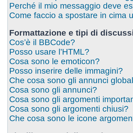
Perché il mio messaggio deve e
Come faccio a spostare in cima
Formattazione e tipi di discus
Cos’è il BBCode?
Posso usare l’HTML?
Cosa sono le emoticon?
Posso inserire delle immagini?
Che cosa sono gli annunci global
Cosa sono gli annunci?
Cosa sono gli argomenti importan
Cosa sono gli argomenti chiusi?
Che cosa sono le icone argomen