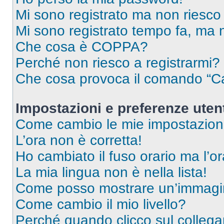
Mi sono registrato ma non riesco
Mi sono registrato tempo fa, ma 
Che cosa è COPPA?
Perché non riesco a registrarmi?
Che cosa provoca il comando “Ca
Impostazioni e preferenze uten
Come cambio le mie impostazion
L’ora non è corretta!
Ho cambiato il fuso orario ma l’o
La mia lingua non è nella lista!
Come posso mostrare un’immagin
Come cambio il mio livello?
Perché quando clicco sul collegam