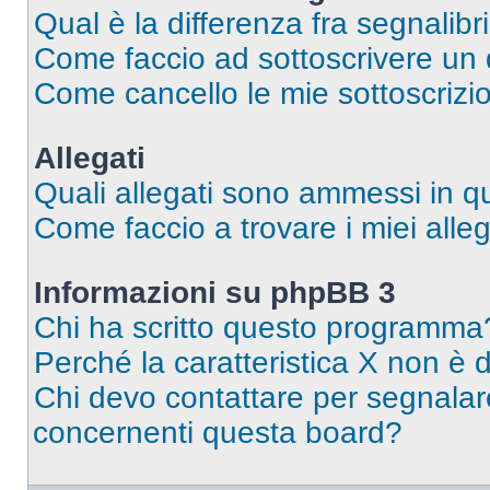
Qual è la differenza fra segnalibr
Come faccio ad sottoscrivere un
Come cancello le mie sottoscrizi
Allegati
Quali allegati sono ammessi in 
Come faccio a trovare i miei alleg
Informazioni su phpBB 3
Chi ha scritto questo programma
Perché la caratteristica X non è 
Chi devo contattare per segnalare
concernenti questa board?