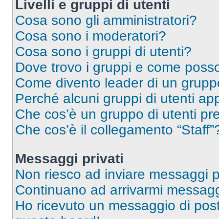
Livelli e gruppi di utenti
Cosa sono gli amministratori?
Cosa sono i moderatori?
Cosa sono i gruppi di utenti?
Dove trovo i gruppi e come posso 
Come divento leader di un grup
Perché alcuni gruppi di utenti app
Che cos’è un gruppo di utenti pre
Che cos’è il collegamento “Staff”
Messaggi privati
Non riesco ad inviare messaggi pr
Continuano ad arrivarmi messaggi 
Ho ricevuto un messaggio di pos