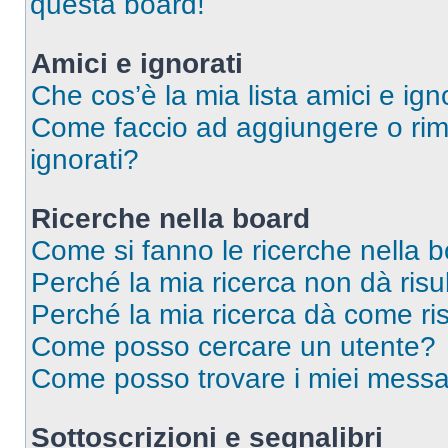
questa board!
Amici e ignorati
Che cos’è la mia lista amici e ign
Come faccio ad aggiungere o rimu
ignorati?
Ricerche nella board
Come si fanno le ricerche nella 
Perché la mia ricerca non dà risul
Perché la mia ricerca dà come ri
Come posso cercare un utente?
Come posso trovare i miei messag
Sottoscrizioni e segnalibri