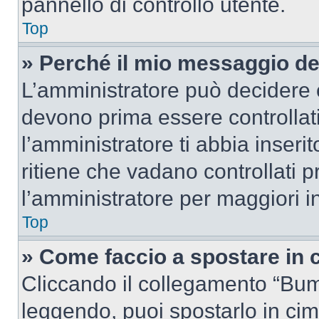
pannello di controllo utente.
Top
» Perché il mio messaggio d
L’amministratore può decidere c
devono prima essere controllati
l’amministratore ti abbia inseri
ritiene che vadano controllati pr
l’amministratore per maggiori i
Top
» Come faccio a spostare in
Cliccando il collegamento “Bum
leggendo, puoi spostarlo in cima