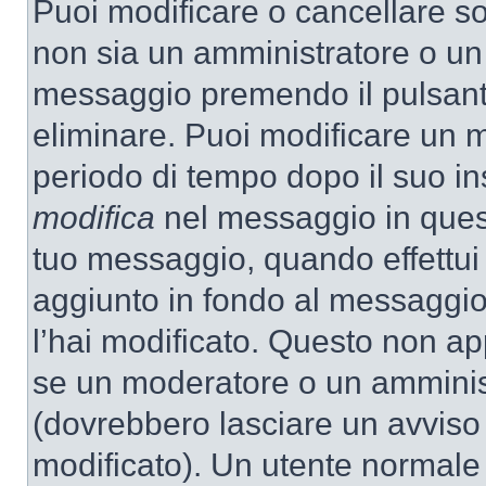
Puoi modificare o cancellare so
non sia un amministratore o un
messaggio premendo il pulsant
eliminare. Puoi modificare un m
periodo di tempo dopo il suo i
modifica
nel messaggio in quest
tuo messaggio, quando effettui 
aggiunto in fondo al messaggio
l’hai modificato. Questo non ap
se un moderatore o un amminis
(dovrebbero lasciare un avvis
modificato). Un utente normale