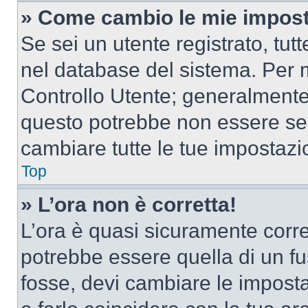
» Come cambio le mie impost
Se sei un utente registrato, tu
nel database del sistema. Per m
Controllo Utente; generalmente
questo potrebbe non essere sem
cambiare tutte le tue impostazi
Top
» L’ora non è corretta!
L’ora è quasi sicuramente corr
potrebbe essere quella di un fus
fosse, devi cambiare le impostaz