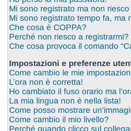
Mi sono registrato ma non riesco
Mi sono registrato tempo fa, ma 
Che cosa è COPPA?
Perché non riesco a registrarmi?
Che cosa provoca il comando “Ca
Impostazioni e preferenze uten
Come cambio le mie impostazion
L’ora non è corretta!
Ho cambiato il fuso orario ma l’o
La mia lingua non è nella lista!
Come posso mostrare un’immagin
Come cambio il mio livello?
Perché quando clicco sul collegam