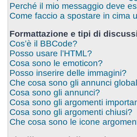
Perché il mio messaggio deve e
Come faccio a spostare in cima
Formattazione e tipi di discus
Cos’è il BBCode?
Posso usare l’HTML?
Cosa sono le emoticon?
Posso inserire delle immagini?
Che cosa sono gli annunci global
Cosa sono gli annunci?
Cosa sono gli argomenti importan
Cosa sono gli argomenti chiusi?
Che cosa sono le icone argomen