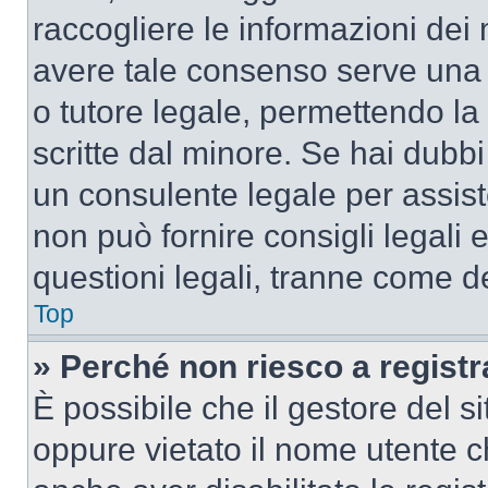
raccogliere le informazioni dei 
avere tale consenso serve una r
o tutore legale, permettendo la
scritte dal minore. Se hai dubbi 
un consulente legale per assis
non può fornire consigli legali 
questioni legali, tranne come de
Top
» Perché non riesco a regist
È possibile che il gestore del si
oppure vietato il nome utente c