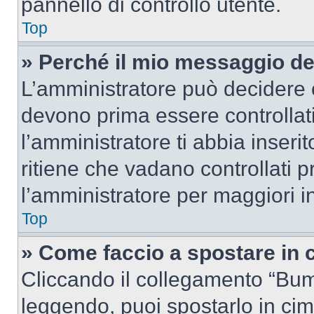
pannello di controllo utente.
Top
» Perché il mio messaggio d
L’amministratore può decidere c
devono prima essere controllati
l’amministratore ti abbia inseri
ritiene che vadano controllati pr
l’amministratore per maggiori i
Top
» Come faccio a spostare in
Cliccando il collegamento “Bum
leggendo, puoi spostarlo in cima