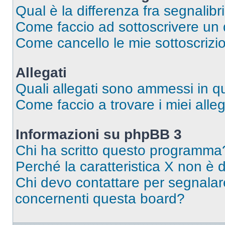
Qual è la differenza fra segnalibr
Come faccio ad sottoscrivere un
Come cancello le mie sottoscrizi
Allegati
Quali allegati sono ammessi in 
Come faccio a trovare i miei alleg
Informazioni su phpBB 3
Chi ha scritto questo programma
Perché la caratteristica X non è 
Chi devo contattare per segnalare
concernenti questa board?