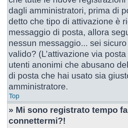
dagli amministratori, prima di po
detto che tipo di attivazione è r
messaggio di posta, allora segui
nessun messaggio... sei sicuro c
valido? (L’attivazione via posta 
utenti anonimi che abusano dell
di posta che hai usato sia giust
amministratore.
Top
» Mi sono registrato tempo fa
connettermi?!