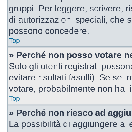
gruppi. Per leggere, scrivere, r
di autorizzazioni speciali, che 
possono concedere.
Top
» Perché non posso votare n
Solo gli utenti registrati poss
evitare risultati fasulli). Se se
votare, probabilmente non hai i 
Top
» Perché non riesco ad aggiu
La possibilità di aggiungere al