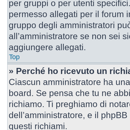
per gruppi o per utenti specifi
permesso allegati per il forum i
gruppo degli amministratori può
all’amministratore se non sei si
aggiungere allegati.
Top
» Perché ho ricevuto un rich
Ciascun amministratore ha una p
board. Se pensa che tu ne abbi
richiamo. Ti preghiamo di nota
dell’amministratore, e il phpB
questi richiami.