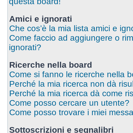
questa board!
Amici e ignorati
Che cos’è la mia lista amici e ign
Come faccio ad aggiungere o rimu
ignorati?
Ricerche nella board
Come si fanno le ricerche nella 
Perché la mia ricerca non dà risul
Perché la mia ricerca dà come ri
Come posso cercare un utente?
Come posso trovare i miei messag
Sottoscrizioni e segnalibri