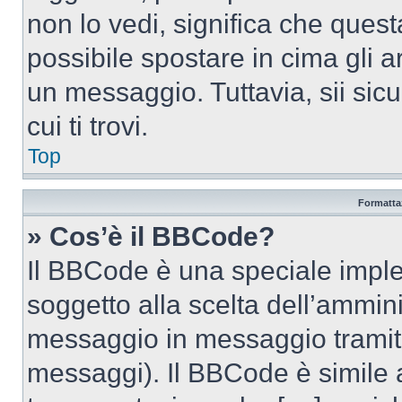
non lo vedi, significa che quest
possibile spostare in cima gli
un messaggio. Tuttavia, sii sicu
cui ti trovi.
Top
Formattaz
» Cos’è il BBCode?
Il BBCode è una speciale imple
soggetto alla scelta dell’ammini
messaggio in messaggio tramite
messaggi). Il BBCode è simile 