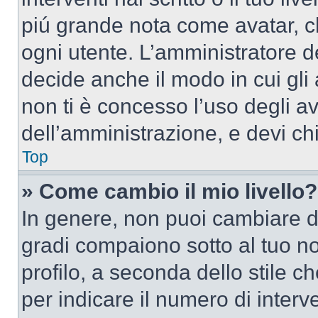
piú grande nota come avatar, c
ogni utente. L’amministratore d
decide anche il modo in cui gli
non ti è concesso l’uso degli av
dell’amministrazione, e devi chi
Top
» Come cambio il mio livello?
In genere, non puoi cambiare dir
gradi compaiono sotto al tuo n
profilo, a seconda dello stile ch
per indicare il numero di interve