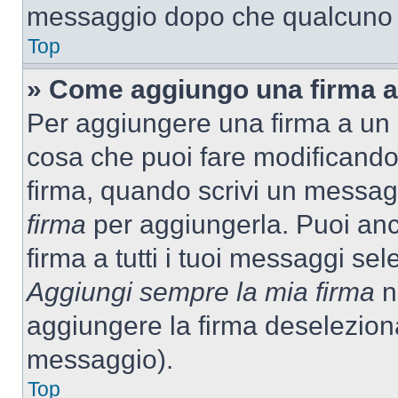
messaggio dopo che qualcuno h
Top
» Come aggiungo una firma a
Per aggiungere una firma a un
cosa che puoi fare modificando i
firma, quando scrivi un messag
firma
per aggiungerla. Puoi an
firma a tutti i tuoi messaggi s
Aggiungi sempre la mia firma
ne
aggiungere la firma deselezion
messaggio).
Top