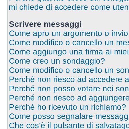
mi chiede di accedere come utent
Scrivere messaggi
Come apro un argomento o invio
Come modifico o cancello un me
Come aggiungo una firma ai mie
Come creo un sondaggio?
Come modifico o cancello un so
Perché non riesco ad accedere 
Perché non posso votare nei so
Perché non riesco ad aggiungere 
Perché ho ricevuto un richiamo?
Come posso segnalare messaggi 
Che cos’è il pulsante di salvatagg