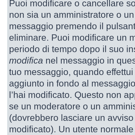
Puoi modificare o cancellare so
non sia un amministratore o un
messaggio premendo il pulsant
eliminare. Puoi modificare un m
periodo di tempo dopo il suo i
modifica
nel messaggio in quest
tuo messaggio, quando effettui 
aggiunto in fondo al messaggio
l’hai modificato. Questo non ap
se un moderatore o un amminis
(dovrebbero lasciare un avvis
modificato). Un utente normale