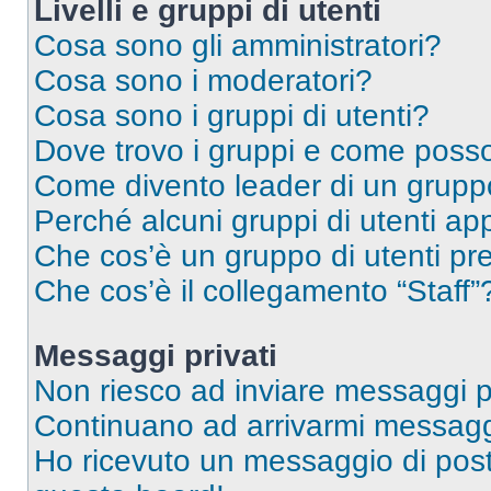
Livelli e gruppi di utenti
Cosa sono gli amministratori?
Cosa sono i moderatori?
Cosa sono i gruppi di utenti?
Dove trovo i gruppi e come posso 
Come divento leader di un grup
Perché alcuni gruppi di utenti app
Che cos’è un gruppo di utenti pre
Che cos’è il collegamento “Staff”
Messaggi privati
Non riesco ad inviare messaggi pr
Continuano ad arrivarmi messaggi 
Ho ricevuto un messaggio di pos