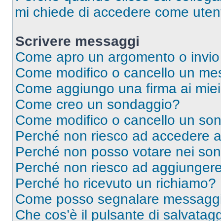
mi chiede di accedere come utent
Scrivere messaggi
Come apro un argomento o invio
Come modifico o cancello un me
Come aggiungo una firma ai mie
Come creo un sondaggio?
Come modifico o cancello un so
Perché non riesco ad accedere 
Perché non posso votare nei so
Perché non riesco ad aggiungere 
Perché ho ricevuto un richiamo?
Come posso segnalare messaggi 
Che cos’è il pulsante di salvatagg