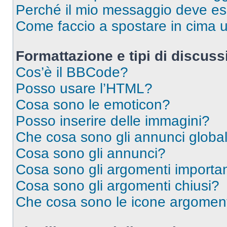
Perché il mio messaggio deve e
Come faccio a spostare in cima
Formattazione e tipi di discus
Cos’è il BBCode?
Posso usare l’HTML?
Cosa sono le emoticon?
Posso inserire delle immagini?
Che cosa sono gli annunci global
Cosa sono gli annunci?
Cosa sono gli argomenti importan
Cosa sono gli argomenti chiusi?
Che cosa sono le icone argomen