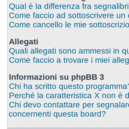
Qual è la differenza fra segnalibr
Come faccio ad sottoscrivere un
Come cancello le mie sottoscrizi
Allegati
Quali allegati sono ammessi in 
Come faccio a trovare i miei alleg
Informazioni su phpBB 3
Chi ha scritto questo programma
Perché la caratteristica X non è 
Chi devo contattare per segnalare
concernenti questa board?