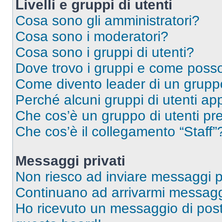
Livelli e gruppi di utenti
Cosa sono gli amministratori?
Cosa sono i moderatori?
Cosa sono i gruppi di utenti?
Dove trovo i gruppi e come posso 
Come divento leader di un grup
Perché alcuni gruppi di utenti app
Che cos’è un gruppo di utenti pre
Che cos’è il collegamento “Staff”
Messaggi privati
Non riesco ad inviare messaggi pr
Continuano ad arrivarmi messaggi 
Ho ricevuto un messaggio di pos