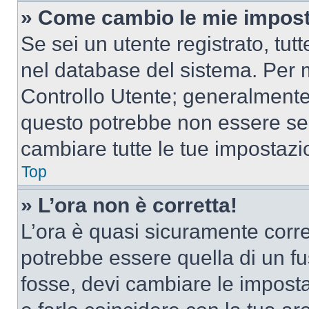
» Come cambio le mie impost
Se sei un utente registrato, tu
nel database del sistema. Per m
Controllo Utente; generalmente
questo potrebbe non essere sem
cambiare tutte le tue impostazi
Top
» L’ora non è corretta!
L’ora è quasi sicuramente corr
potrebbe essere quella di un fus
fosse, devi cambiare le impostaz