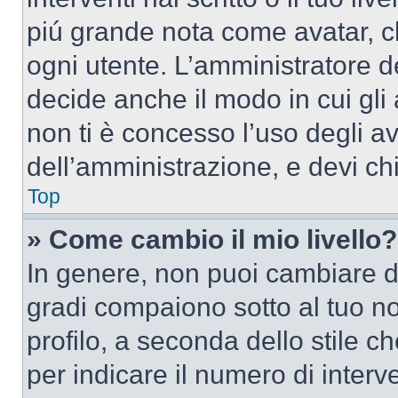
piú grande nota come avatar, c
ogni utente. L’amministratore d
decide anche il modo in cui gli
non ti è concesso l’uso degli av
dell’amministrazione, e devi chi
Top
» Come cambio il mio livello?
In genere, non puoi cambiare dir
gradi compaiono sotto al tuo n
profilo, a seconda dello stile ch
per indicare il numero di interve