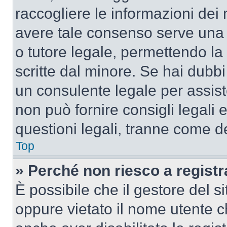
raccogliere le informazioni dei 
avere tale consenso serve una r
o tutore legale, permettendo la
scritte dal minore. Se hai dubbi 
un consulente legale per assis
non può fornire consigli legali 
questioni legali, tranne come de
Top
» Perché non riesco a regist
È possibile che il gestore del si
oppure vietato il nome utente c