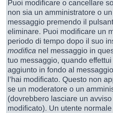
Puoi modificare o cancellare so
non sia un amministratore o un
messaggio premendo il pulsant
eliminare. Puoi modificare un m
periodo di tempo dopo il suo i
modifica
nel messaggio in quest
tuo messaggio, quando effettui 
aggiunto in fondo al messaggio
l’hai modificato. Questo non ap
se un moderatore o un amminis
(dovrebbero lasciare un avvis
modificato). Un utente normale