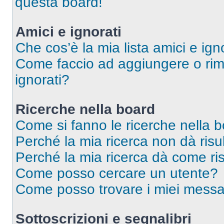
questa board!
Amici e ignorati
Che cos’è la mia lista amici e ign
Come faccio ad aggiungere o rimu
ignorati?
Ricerche nella board
Come si fanno le ricerche nella 
Perché la mia ricerca non dà risul
Perché la mia ricerca dà come ri
Come posso cercare un utente?
Come posso trovare i miei messag
Sottoscrizioni e segnalibri