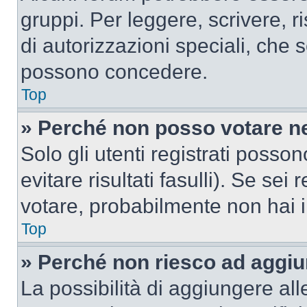
gruppi. Per leggere, scrivere, r
di autorizzazioni speciali, che 
possono concedere.
Top
» Perché non posso votare n
Solo gli utenti registrati poss
evitare risultati fasulli). Se se
votare, probabilmente non hai i 
Top
» Perché non riesco ad aggiu
La possibilità di aggiungere al