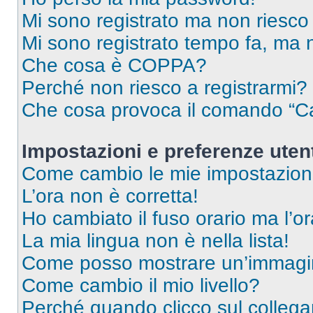
Mi sono registrato ma non riesco
Mi sono registrato tempo fa, ma 
Che cosa è COPPA?
Perché non riesco a registrarmi?
Che cosa provoca il comando “Ca
Impostazioni e preferenze uten
Come cambio le mie impostazion
L’ora non è corretta!
Ho cambiato il fuso orario ma l’o
La mia lingua non è nella lista!
Come posso mostrare un’immagin
Come cambio il mio livello?
Perché quando clicco sul collegam