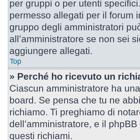
per gruppi o per utenti specifi
permesso allegati per il forum i
gruppo degli amministratori può
all’amministratore se non sei si
aggiungere allegati.
Top
» Perché ho ricevuto un rich
Ciascun amministratore ha una p
board. Se pensa che tu ne abbi
richiamo. Ti preghiamo di nota
dell’amministratore, e il phpB
questi richiami.