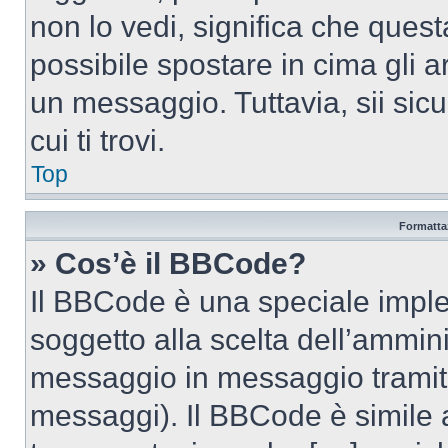
non lo vedi, significa che quest
possibile spostare in cima gli
un messaggio. Tuttavia, sii sicu
cui ti trovi.
Top
Formattaz
» Cos’è il BBCode?
Il BBCode è una speciale imple
soggetto alla scelta dell’ammini
messaggio in messaggio tramite
messaggi). Il BBCode è simile 