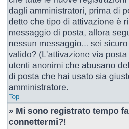
dagli amministratori, prima di po
detto che tipo di attivazione è r
messaggio di posta, allora segui
nessun messaggio... sei sicuro c
valido? (L’attivazione via posta 
utenti anonimi che abusano dell
di posta che hai usato sia giust
amministratore.
Top
» Mi sono registrato tempo fa
connettermi?!