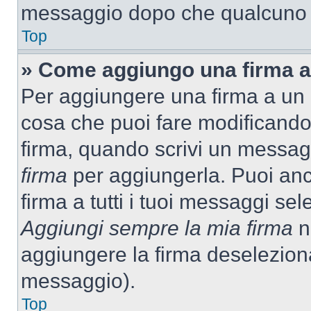
messaggio dopo che qualcuno h
Top
» Come aggiungo una firma a
Per aggiungere una firma a un
cosa che puoi fare modificando i
firma, quando scrivi un messag
firma
per aggiungerla. Puoi an
firma a tutti i tuoi messaggi s
Aggiungi sempre la mia firma
ne
aggiungere la firma deselezion
messaggio).
Top