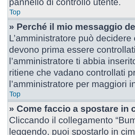
pannello di controllo utente.
Top
» Perché il mio messaggio d
L’amministratore può decidere c
devono prima essere controllati
l’amministratore ti abbia inseri
ritiene che vadano controllati pr
l’amministratore per maggiori i
Top
» Come faccio a spostare in
Cliccando il collegamento “Bum
leggendo, puoi spostarlo in cima