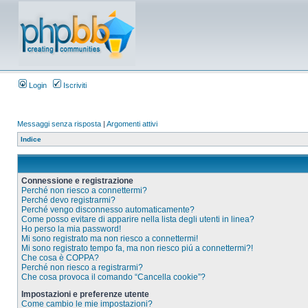
Login
Iscriviti
Messaggi senza risposta
|
Argomenti attivi
Indice
Connessione e registrazione
Perché non riesco a connettermi?
Perché devo registrarmi?
Perché vengo disconnesso automaticamente?
Come posso evitare di apparire nella lista degli utenti in linea?
Ho perso la mia password!
Mi sono registrato ma non riesco a connettermi!
Mi sono registrato tempo fa, ma non riesco piú a connettermi?!
Che cosa è COPPA?
Perché non riesco a registrarmi?
Che cosa provoca il comando “Cancella cookie”?
Impostazioni e preferenze utente
Come cambio le mie impostazioni?