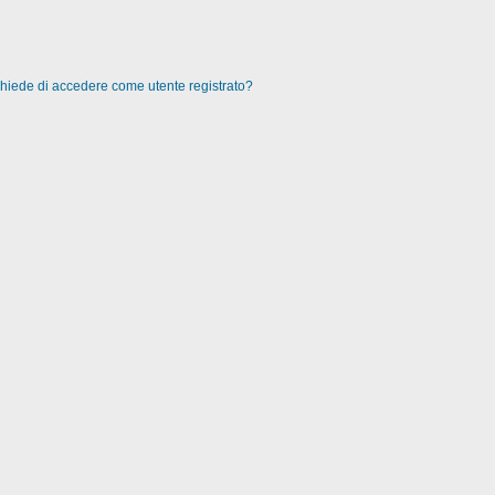
 chiede di accedere come utente registrato?